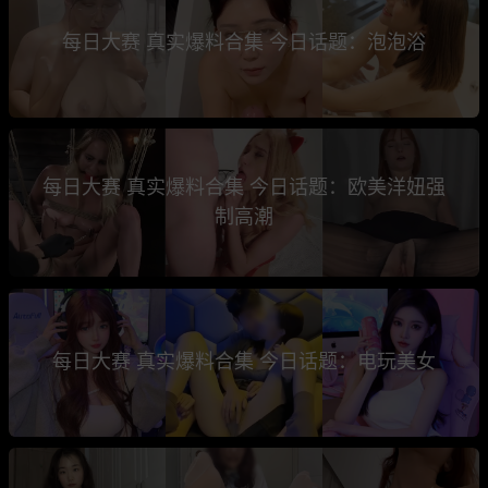
每日大赛 真实爆料合集 今日话题：泡泡浴
每日大赛 真实爆料合集 今日话题：欧美洋妞强
制高潮
每日大赛 真实爆料合集 今日话题：电玩美女