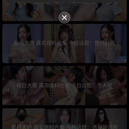
每日大赛 真实爆料合集 今日话题：好利来制服
每日大赛 真实爆料合集 今日话题：性感肚兜
每日大赛 真实爆料合集 今日话题：千人斩
每日大赛 真实爆料合集 今日话题：透视装诱惑