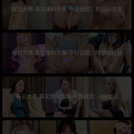
每日大赛 真实爆料合集 今日话题：校园公交车
每日大赛 真实爆料合集 今日话题：嗲嗲的台妹
每日大赛 真实爆料合集 今日话题：SM女王