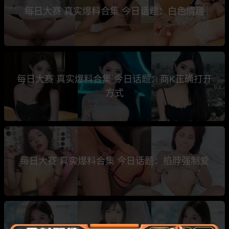
每日大赛 真实爆料合集 今日话题：白色情趣
每日大赛 真实爆料合集 今日话题：商K正确打开
方式
每日大赛 真实爆料合集 今日话题：掐脖强制爱